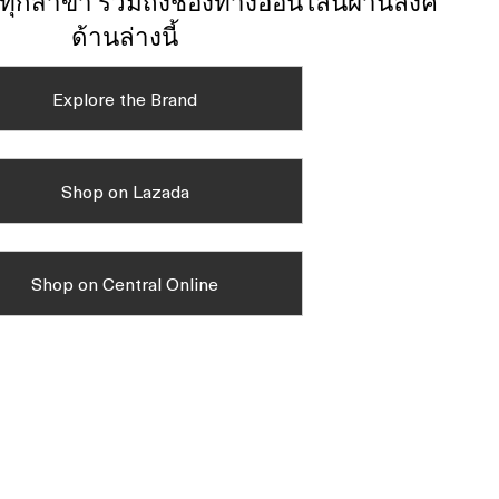
์ทุกสาขา รวมถึงช่องทางออนไลน์ผ่านลิงค์
ด้านล่างนี้
Explore the Brand
Shop on Lazada
Shop on Central Online