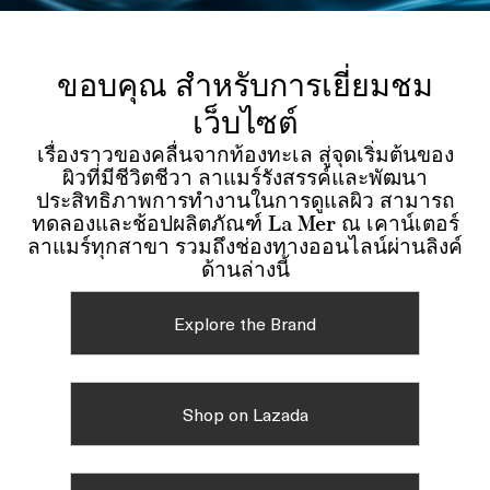
ขอบคุณ สำหรับการเยี่ยมชม
เว็บไซต์
เรื่องราวของคลื่นจากท้องทะเล สู่จุดเริ่มต้นของ
ผิวที่มีชีวิตชีวา ลาแมร์รังสรรค์และพัฒนา
ประสิทธิภาพการทำงานในการดูแลผิว สามารถ
ทดลองและช้อปผลิตภัณฑ์ La Mer ณ เคาน์เตอร์
ลาแมร์ทุกสาขา รวมถึงช่องทางออนไลน์ผ่านลิงค์
ด้านล่างนี้
Explore the Brand
Shop on Lazada