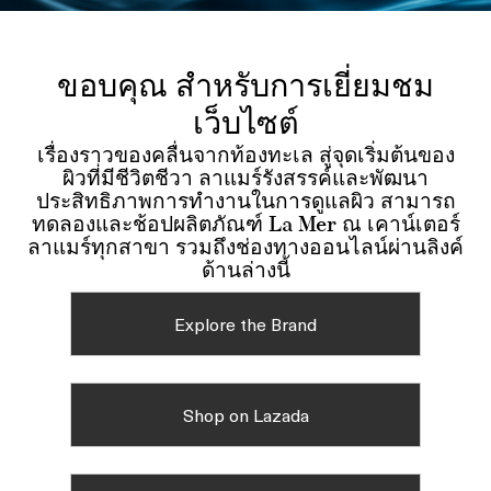
ขอบคุณ สำหรับการเยี่ยมชม
เว็บไซต์
เรื่องราวของคลื่นจากท้องทะเล สู่จุดเริ่มต้นของ
ผิวที่มีชีวิตชีวา ลาแมร์รังสรรค์และพัฒนา
ประสิทธิภาพการทำงานในการดูแลผิว สามารถ
ทดลองและช้อปผลิตภัณฑ์ La Mer ณ เคาน์เตอร์
ลาแมร์ทุกสาขา รวมถึงช่องทางออนไลน์ผ่านลิงค์
ด้านล่างนี้
Explore the Brand
Shop on Lazada