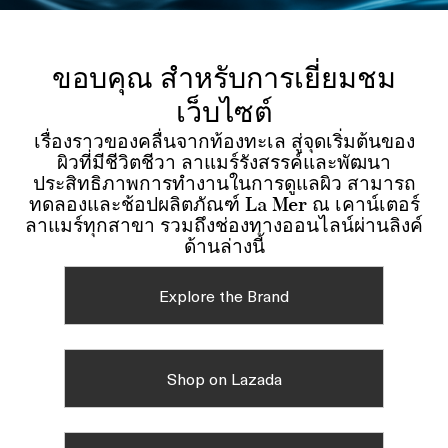
ขอบคุณ สำหรับการเยี่ยมชม
เว็บไซต์
เรื่องราวของคลื่นจากท้องทะเล สู่จุดเริ่มต้นของ
ผิวที่มีชีวิตชีวา ลาแมร์รังสรรค์และพัฒนา
ประสิทธิภาพการทำงานในการดูแลผิว สามารถ
ทดลองและช้อปผลิตภัณฑ์ La Mer ณ เคาน์เตอร์
ลาแมร์ทุกสาขา รวมถึงช่องทางออนไลน์ผ่านลิงค์
ด้านล่างนี้
Explore the Brand
Shop on Lazada