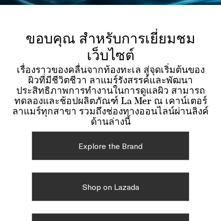
ขอบคุณ สำหรับการเยี่ยมชม
เว็บไซต์
เรื่องราวของคลื่นจากท้องทะเล สู่จุดเริ่มต้นของ
ผิวที่มีชีวิตชีวา ลาแมร์รังสรรค์และพัฒนา
ประสิทธิภาพการทำงานในการดูแลผิว สามารถ
ทดลองและช้อปผลิตภัณฑ์ La Mer ณ เคาน์เตอร์
ลาแมร์ทุกสาขา รวมถึงช่องทางออนไลน์ผ่านลิงค์
ด้านล่างนี้
Explore the Brand
Shop on Lazada