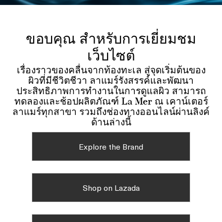
ขอบคุณ สำหรับการเยี่ยมชม
เว็บไซต์
เรื่องราวของคลื่นจากท้องทะเล สู่จุดเริ่มต้นของ
ผิวที่มีชีวิตชีวา ลาแมร์รังสรรค์และพัฒนา
ประสิทธิภาพการทำงานในการดูแลผิว สามารถ
ทดลองและช้อปผลิตภัณฑ์ La Mer ณ เคาน์เตอร์
ลาแมร์ทุกสาขา รวมถึงช่องทางออนไลน์ผ่านลิงค์
ด้านล่างนี้
Explore the Brand
Shop on Lazada