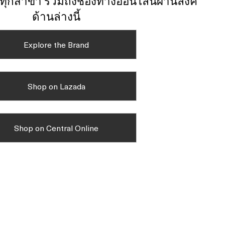
์ทุกสาขา รวมถึงช่องทางออนไลน์ผ่านลิงค์
ด้านล่างนี้
Explore the Brand
Shop on Lazada
Shop on Central Online