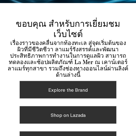
ขอบคุณ สำหรับการเยี่ยมชม
เว็บไซต์
เรื่องราวของคลื่นจากท้องทะเล สู่จุดเริ่มต้นของ
ผิวที่มีชีวิตชีวา ลาแมร์รังสรรค์และพัฒนา
ประสิทธิภาพการทำงานในการดูแลผิว สามารถ
ทดลองและช้อปผลิตภัณฑ์ La Mer ณ เคาน์เตอร์
ลาแมร์ทุกสาขา รวมถึงช่องทางออนไลน์ผ่านลิงค์
ด้านล่างนี้
Explore the Brand
Shop on Lazada