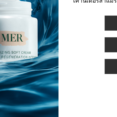
เคาน์เตอร์ลาแมร