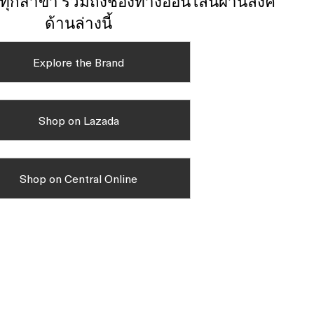
์ทุกสาขา รวมถึงช่องทางออนไลน์ผ่านลิงค์
ด้านล่างนี้
Explore the Brand
Shop on Lazada
Shop on Central Online