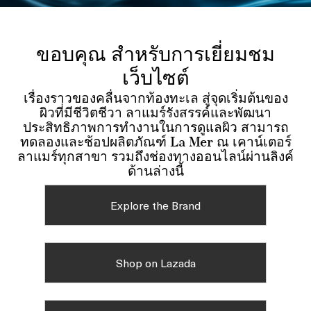
ขอบคุณ สำหรับการเยี่ยมชม
เว็บไซต์
เรื่องราวของคลื่นจากท้องทะเล สู่จุดเริ่มต้นของ
ผิวที่มีชีวิตชีวา ลาแมร์รังสรรค์และพัฒนา
ประสิทธิภาพการทำงานในการดูแลผิว สามารถ
ทดลองและช้อปผลิตภัณฑ์ La Mer ณ เคาน์เตอร์
ลาแมร์ทุกสาขา รวมถึงช่องทางออนไลน์ผ่านลิงค์
ด้านล่างนี้
Explore the Brand
Shop on Lazada