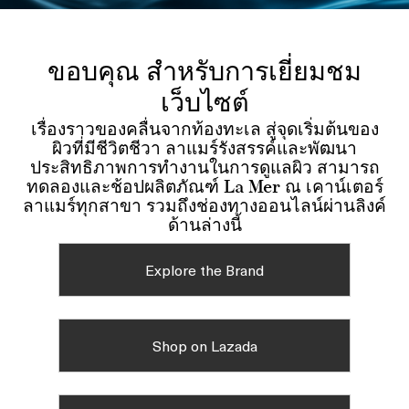
ขอบคุณ สำหรับการเยี่ยมชม
เว็บไซต์
เรื่องราวของคลื่นจากท้องทะเล สู่จุดเริ่มต้นของ
ผิวที่มีชีวิตชีวา ลาแมร์รังสรรค์และพัฒนา
ประสิทธิภาพการทำงานในการดูแลผิว สามารถ
ทดลองและช้อปผลิตภัณฑ์ La Mer ณ เคาน์เตอร์
ลาแมร์ทุกสาขา รวมถึงช่องทางออนไลน์ผ่านลิงค์
ด้านล่างนี้
Explore the Brand
Shop on Lazada