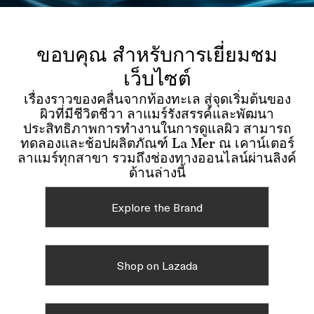
ขอบคุณ สำหรับการเยี่ยมชม
เว็บไซต์
เรื่องราวของคลื่นจากท้องทะเล สู่จุดเริ่มต้นของ
ผิวที่มีชีวิตชีวา ลาแมร์รังสรรค์และพัฒนา
ประสิทธิภาพการทำงานในการดูแลผิว สามารถ
ทดลองและช้อปผลิตภัณฑ์ La Mer ณ เคาน์เตอร์
ลาแมร์ทุกสาขา รวมถึงช่องทางออนไลน์ผ่านลิงค์
ด้านล่างนี้
Explore the Brand
Shop on Lazada