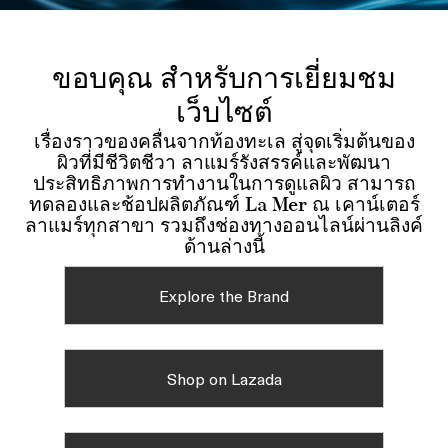
ขอบคุณ สำหรับการเยี่ยมชม
เว็บไซต์
เรื่องราวของคลื่นจากท้องทะเล สู่จุดเริ่มต้นของ
ผิวที่มีชีวิตชีวา ลาแมร์รังสรรค์และพัฒนา
ประสิทธิภาพการทำงานในการดูแลผิว สามารถ
ทดลองและช้อปผลิตภัณฑ์ La Mer ณ เคาน์เตอร์
ลาแมร์ทุกสาขา รวมถึงช่องทางออนไลน์ผ่านลิงค์
ด้านล่างนี้
Explore the Brand
Shop on Lazada