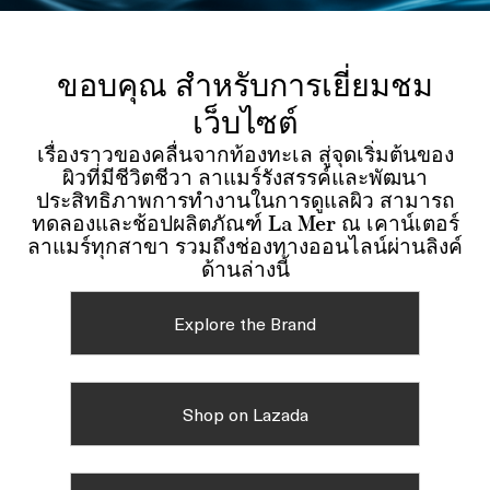
ขอบคุณ สำหรับการเยี่ยมชม
เว็บไซต์
เรื่องราวของคลื่นจากท้องทะเล สู่จุดเริ่มต้นของ
ผิวที่มีชีวิตชีวา ลาแมร์รังสรรค์และพัฒนา
ประสิทธิภาพการทำงานในการดูแลผิว สามารถ
ทดลองและช้อปผลิตภัณฑ์ La Mer ณ เคาน์เตอร์
ลาแมร์ทุกสาขา รวมถึงช่องทางออนไลน์ผ่านลิงค์
ด้านล่างนี้
Explore the Brand
Shop on Lazada