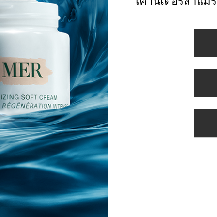
เคาน์เตอร์ลาแมร