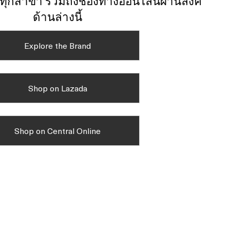
์ทุกสาขา รวมถึงช่องทางออนไลน์ผ่านลิงค์
ด้านล่างนี้
Explore the Brand
Shop on Lazada
Shop on Central Online