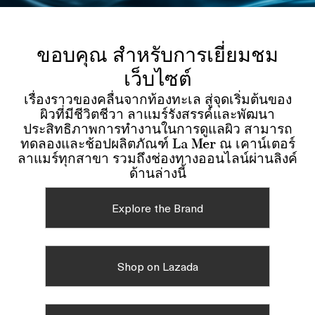
ขอบคุณ สำหรับการเยี่ยมชม
เว็บไซต์
เรื่องราวของคลื่นจากท้องทะเล สู่จุดเริ่มต้นของ
ผิวที่มีชีวิตชีวา ลาแมร์รังสรรค์และพัฒนา
ประสิทธิภาพการทำงานในการดูแลผิว สามารถ
ทดลองและช้อปผลิตภัณฑ์ La Mer ณ เคาน์เตอร์
ลาแมร์ทุกสาขา รวมถึงช่องทางออนไลน์ผ่านลิงค์
ด้านล่างนี้
Explore the Brand
Shop on Lazada