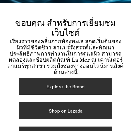
ขอบคุณ สำหรับการเยี่ยมชม
เว็บไซต์
เรื่องราวของคลื่นจากท้องทะเล สู่จุดเริ่มต้นของ
ผิวที่มีชีวิตชีวา ลาแมร์รังสรรค์และพัฒนา
ประสิทธิภาพการทำงานในการดูแลผิว สามารถ
ทดลองและช้อปผลิตภัณฑ์ La Mer ณ เคาน์เตอร์
ลาแมร์ทุกสาขา รวมถึงช่องทางออนไลน์ผ่านลิงค์
ด้านล่างนี้
Explore the Brand
Shop on Lazada