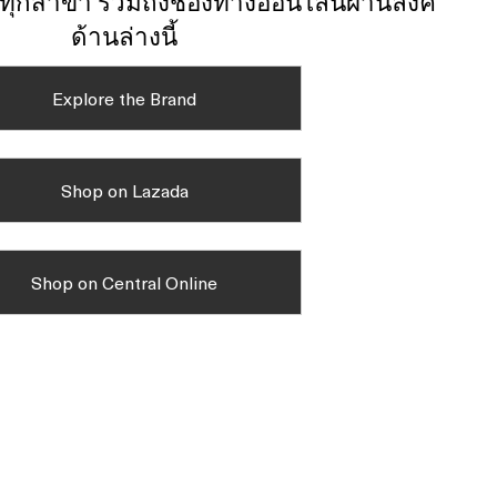
์ทุกสาขา รวมถึงช่องทางออนไลน์ผ่านลิงค์
ด้านล่างนี้
Explore the Brand
Shop on Lazada
Shop on Central Online