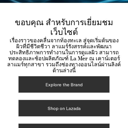
ขอบคุณ สำหรับการเยี่ยมชม
เว็บไซต์
เรื่องราวของคลื่นจากท้องทะเล สู่จุดเริ่มต้นของ
ผิวที่มีชีวิตชีวา ลาแมร์รังสรรค์และพัฒนา
ประสิทธิภาพการทำงานในการดูแลผิว สามารถ
ทดลองและช้อปผลิตภัณฑ์ La Mer ณ เคาน์เตอร์
ลาแมร์ทุกสาขา รวมถึงช่องทางออนไลน์ผ่านลิงค์
ด้านล่างนี้
Explore the Brand
Shop on Lazada