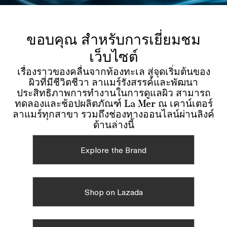
ขอบคุณ สำหรับการเยี่ยมชม
เว็บไซต์
เรื่องราวของคลื่นจากท้องทะเล สู่จุดเริ่มต้นของ
ผิวที่มีชีวิตชีวา ลาแมร์รังสรรค์และพัฒนา
ประสิทธิภาพการทำงานในการดูแลผิว สามารถ
ทดลองและช้อปผลิตภัณฑ์ La Mer ณ เคาน์เตอร์
ลาแมร์ทุกสาขา รวมถึงช่องทางออนไลน์ผ่านลิงค์
ด้านล่างนี้
Explore the Brand
Shop on Lazada