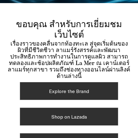
ขอบคุณ สำหรับการเยี่ยมชม
เว็บไซต์
เรื่องราวของคลื่นจากท้องทะเล สู่จุดเริ่มต้นของ
ผิวที่มีชีวิตชีวา ลาแมร์รังสรรค์และพัฒนา
ประสิทธิภาพการทำงานในการดูแลผิว สามารถ
ทดลองและช้อปผลิตภัณฑ์ La Mer ณ เคาน์เตอร์
ลาแมร์ทุกสาขา รวมถึงช่องทางออนไลน์ผ่านลิงค์
ด้านล่างนี้
Explore the Brand
Shop on Lazada