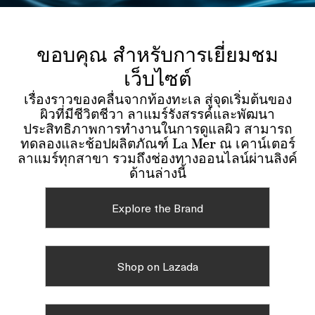
ขอบคุณ สำหรับการเยี่ยมชม
เว็บไซต์
เรื่องราวของคลื่นจากท้องทะเล สู่จุดเริ่มต้นของ
ผิวที่มีชีวิตชีวา ลาแมร์รังสรรค์และพัฒนา
ประสิทธิภาพการทำงานในการดูแลผิว สามารถ
ทดลองและช้อปผลิตภัณฑ์ La Mer ณ เคาน์เตอร์
ลาแมร์ทุกสาขา รวมถึงช่องทางออนไลน์ผ่านลิงค์
ด้านล่างนี้
Explore the Brand
Shop on Lazada