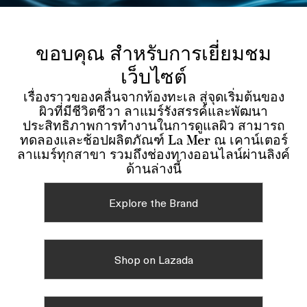
ขอบคุณ สำหรับการเยี่ยมชม
เว็บไซต์
เรื่องราวของคลื่นจากท้องทะเล สู่จุดเริ่มต้นของ
ผิวที่มีชีวิตชีวา ลาแมร์รังสรรค์และพัฒนา
ประสิทธิภาพการทำงานในการดูแลผิว สามารถ
ทดลองและช้อปผลิตภัณฑ์ La Mer ณ เคาน์เตอร์
ลาแมร์ทุกสาขา รวมถึงช่องทางออนไลน์ผ่านลิงค์
ด้านล่างนี้
Explore the Brand
Shop on Lazada